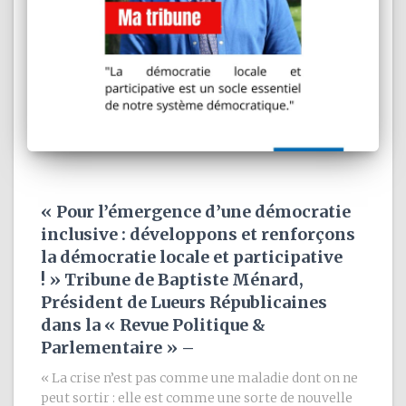
« Pour l’émergence d’une démocratie
inclusive : développons et renforçons
la démocratie locale et participative
! » Tribune de Baptiste Ménard,
Président de Lueurs Républicaines
dans la « Revue Politique &
Parlementaire » –
« La crise n’est pas comme une maladie dont on ne
peut sortir : elle est comme une sorte de nouvelle