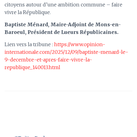
citoyens autour d’une ambition commune – faire
vivre la République.
Baptiste Ménard, Maire-Adjoint de Mons-en-
Baroeul, Président de Lueurs Républicaines.
Lien vers la tribune :
https://www.opinion-
internationale.com/2025/12/09/baptiste-menard-le-
9-decembre-et-apres-faire-vivre-la-
republique_140013.html