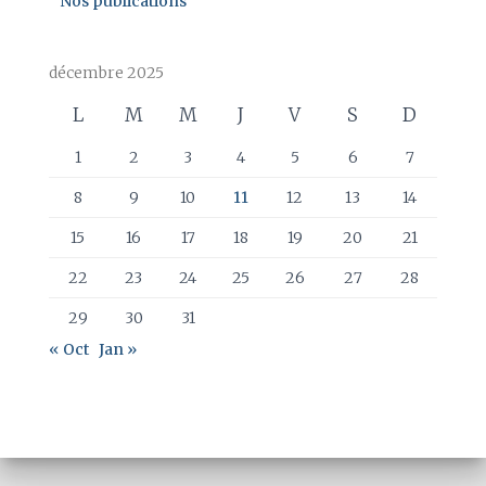
Nos publications
décembre 2025
L
M
M
J
V
S
D
1
2
3
4
5
6
7
8
9
10
11
12
13
14
15
16
17
18
19
20
21
22
23
24
25
26
27
28
29
30
31
« Oct
Jan »