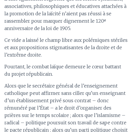
associatives, philosophiques et éducatives attachées à
la promotion de la laïcité n’aient pas réussi à se
rassembler pour marquer dignement le 120ᵉ
anniversaire de la loi de 1905.
Ce vide a laissé le champ libre aux polémiques stériles
et aux propositions stigmatisantes de la droite et de
l’extrême droite.
Pourtant, le combat laïque demeure le cœur battant
du projet républicain.
Alors que le secrétaire général de l’enseignement
catholique peut affirmer sans ciller qu’un enseignant
d’un établissement privé sous contrat – donc
rémunéré par l’État – a le droit d’organiser des
prières sur le temps scolaire ; alors que l’islamisme –
radical – politique poursuit son travail de sape contre
le pacte républicain ; alors qu’un parti politique choisit