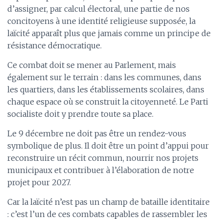
d’assigner, par calcul électoral, une partie de nos
concitoyens à une identité religieuse supposée, la
laïcité apparaît plus que jamais comme un principe de
résistance démocratique.
Ce combat doit se mener au Parlement, mais
également sur le terrain : dans les communes, dans
les quartiers, dans les établissements scolaires, dans
chaque espace où se construit la citoyenneté. Le Parti
socialiste doit y prendre toute sa place.
Le 9 décembre ne doit pas être un rendez-vous
symbolique de plus. Il doit être un point d’appui pour
reconstruire un récit commun, nourrir nos projets
municipaux et contribuer à l’élaboration de notre
projet pour 2027.
Car la laïcité n’est pas un champ de bataille identitaire
: c’est l’un de ces combats capables de rassembler les