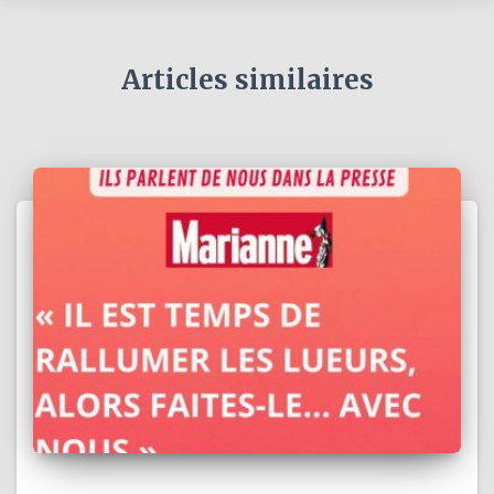
Articles similaires