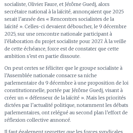
socialiste, Olivier Faure, et Jérôme Guedj, alors
secrétaire national à la laïcité, annonçaient que 2025
serait l’année des « Rencontres socialistes de la
laïcité ». Celles-ci devaient déboucher, le 9 décembre
2025, sur une rencontre nationale participant à
l’élaboration du projet socialiste pour 2027. À la veille
de cette échéance, force est de constater que cette
ambition s’est en partie dissoute.
On peut certes se féliciter que le groupe socialiste à
l’Assemblée nationale consacre sa niche
parlementaire du 9 décembre à une proposition de loi
constitutionnelle, portée par Jérôme Guedj, visant à
créer un « défenseur de la laïcité ». Mais les priorités
dictées par l’actualité politique, notamment les débats
parlementaires, ont relégué au second plan l’effort de
réflexion collective annoncé.
Il faut également regretter que les forces syndicales,